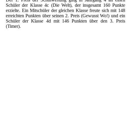
Schüler der Klasse 4c (Die Welt), der insgesamt 160 Punkte
erzielte. Ein Mitschüler der gleichen Klasse freute sich mit 148
erreichten Punkten über seinen 2. Preis (Gewusst Wo!) und ein
Schüler der Klasse 4d mit 146 Punkten über den 3. Preis
(Timer).