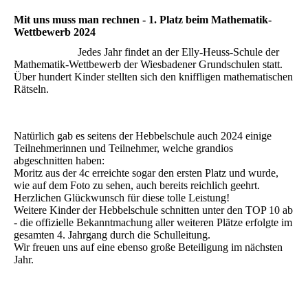
Mit uns muss man rechnen - 1. Platz beim Mathematik-
Wettbewerb 2024
Jedes Jahr findet an der Elly-Heuss-Schule der
Mathematik-Wettbewerb der Wiesbadener Grundschulen statt.
Über hundert Kinder stellten sich den kniffligen mathematischen
Rätseln.
Natürlich gab es seitens der Hebbelschule auch 2024 einige
Teilnehmerinnen und Teilnehmer, welche grandios
abgeschnitten haben:
Moritz aus der 4c erreichte sogar den ersten Platz und wurde,
wie auf dem Foto zu sehen, auch bereits reichlich geehrt.
Herzlichen Glückwunsch für diese tolle Leistung!
Weitere Kinder der Hebbelschule schnitten unter den TOP 10 ab
- die offizielle Bekanntmachung aller weiteren Plätze erfolgte im
gesamten 4. Jahrgang durch die Schulleitung.
Wir freuen uns auf eine ebenso große Beteiligung im nächsten
Jahr.