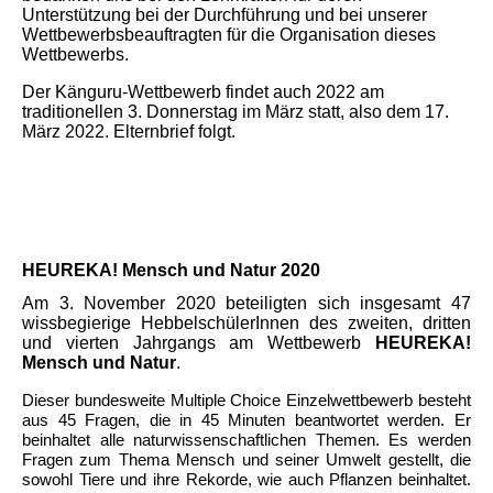
Unterstützung bei der Durchführung und bei unserer
Wettbewerbsbeauftragten für die Organisation dieses
Wettbewerbs.
Der Känguru-Wettbewerb findet auch 2022 am
traditionellen 3. Donnerstag im März statt, also dem 17.
März 2022. Elternbrief folgt.
HEUREKA! Mensch und Natur 2020
Am 3. November 2020 beteiligten sich insgesamt 47
wissbegierige HebbelschülerInnen des zweiten, dritten
und vierten Jahrgangs am Wettbewerb
HEUREKA!
Mensch und Natur
.
Dieser bundesweite Multiple Choice Einzelwettbewerb besteht
aus 45 Fragen, die in 45 Minuten beantwortet werden. Er
beinhaltet alle naturwissenschaftlichen Themen. Es werden
Fragen zum Thema Mensch und seiner Umwelt gestellt, die
sowohl Tiere und ihre Rekorde, wie auch Pflanzen beinhaltet.