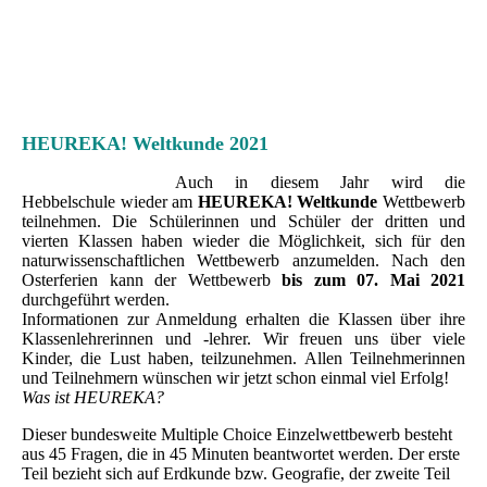
HEUREKA! Weltkunde 2021
Auch in diesem Jahr wird die
Hebbelschule wieder am
HEUREKA! Weltkunde
Wettbewerb
teilnehmen. Die Schülerinnen und Schüler der dritten und
vierten Klassen haben wieder die Möglichkeit, sich für den
naturwissenschaftlichen Wettbewerb anzumelden. Nach den
Osterferien kann der Wettbewerb
bis zum 07. Mai 2021
durchgeführt werden.
Informationen zur Anmeldung erhalten die Klassen über ihre
Klassenlehrerinnen und -lehrer. Wir freuen uns über viele
Kinder, die Lust haben, teilzunehmen. Allen Teilnehmerinnen
und Teilnehmern wünschen wir jetzt schon einmal viel Erfolg!
Was ist HEUREKA?
Dieser bundesweite Multiple Choice Einzelwettbewerb besteht
aus 45 Fragen, die in 45 Minuten beantwortet werden. Der erste
Teil bezieht sich auf Erdkunde bzw. Geografie, der zweite Teil