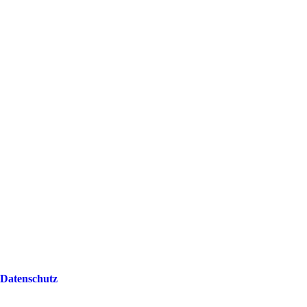
Datenschutz