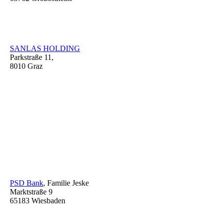
SANLAS HOLDING
Parkstraße 11,
8010 Graz
PSD Bank
, Familie Jeske
Marktstraße 9
65183 Wiesbaden