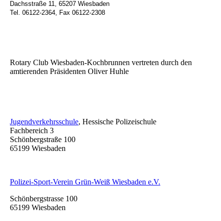
Dachsstraße 11, 65207 Wiesbaden
Tel. 06122-2364, Fax 06122-2308
Rotary Club Wiesbaden-Kochbrunnen vertreten durch den
amtierenden Präsidenten Oliver Huhle
Jugendverkehrsschule
, Hessische Polizeischule
Fachbereich 3
Schönbergstraße 100
65199 Wiesbaden
Polizei-Sport-Verein Grün-Weiß Wiesbaden e.V.
Schönbergstrasse 100
65199 Wiesbaden