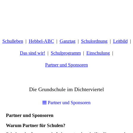
Schulleben
Hebbel-ABC
Ganztag
Schulordnung
Leitbild
Das sind wir!
Schulprogramm
Einschulung
Partner und Sponsoren
Hebbelschule Wiesbaden
Die Grundschule im Dichterviertel
Partner und Sponsoren
Partner und Sponsoren
Warum Partner für Schulen?