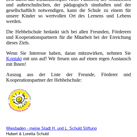
und außerschulischen, der pädagogisch sinnhaften und der
gesellschaftlich notwendigen, kann die Schule zu einem für
unsere Kinder so wertvollen Ort des Lernens und Lebens
werden.
Die Hebbelschule bedankt sich bei allen Freunden, Förderern
und Kooperationspartnern für die Mitarbeit bei der Erreichung
dieses Ziels.
Wenn Sie Interesse haben, daran mitzuwirken, nehmen Sie
Kontakt
mit uns auf! Wir freuen uns auf einen regen Austausch
mit Ihnen!
Auszug aus der Liste der Freunde, Förderer und
Kooperationspartner der Hebbelschule:
Wiesbaden - meine Stadt H. und L. Schuld Stiftung
Hubert & Loretta Schuld