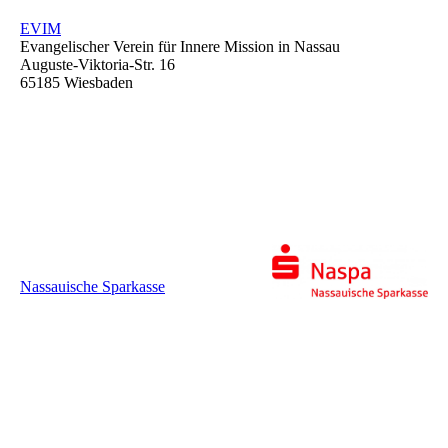
EVIM
Evangelischer Verein für Innere Mission in Nassau
Auguste-Viktoria-Str. 16
65185 Wiesbaden
Nassauische Sparkasse