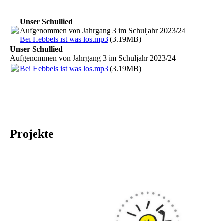
Unser Schullied
Aufgenommen von Jahrgang 3 im Schuljahr 2023/24
Bei Hebbels ist was los.mp3
(3.19MB)
Unser Schullied
Aufgenommen von Jahrgang 3 im Schuljahr 2023/24
Bei Hebbels ist was los.mp3
(3.19MB)
Projekte