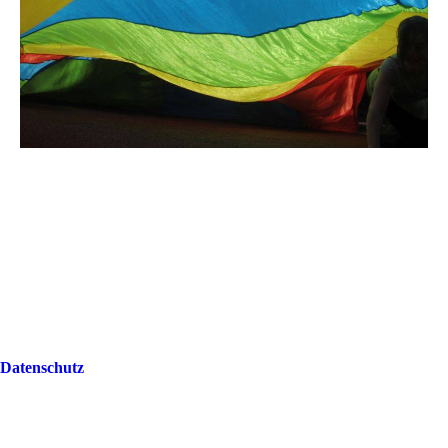
Datenschutz