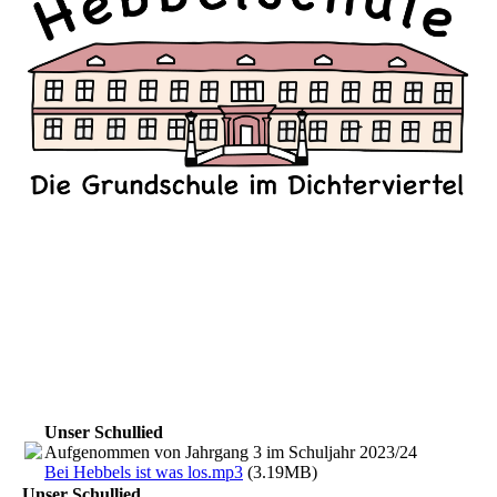
Unser Schullied
Aufgenommen von Jahrgang 3 im Schuljahr 2023/24
Bei Hebbels ist was los.mp3
(3.19MB)
Unser Schullied