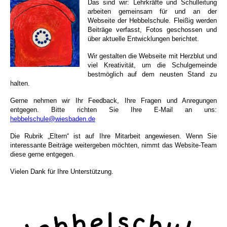
Das sind wir: Lehrkräfte und Schulleitung
arbeiten gemeinsam für und an der
Webseite der Hebbelschule. Fleißig werden
Beiträge verfasst, Fotos geschossen und
über aktuelle Entwicklungen berichtet.
Wir gestalten die Webseite mit Herzblut und
viel Kreativität, um die Schulgemeinde
bestmöglich auf dem neusten Stand zu
halten.
Gerne nehmen wir Ihr Feedback, Ihre Fragen und Anregungen
entgegen. Bitte richten Sie Ihre E-Mail an uns:
hebbelschule@wiesbaden.de
Die Rubrik „Eltern“ ist auf Ihre Mitarbeit angewiesen. Wenn Sie
interessante Beiträge weitergeben möchten, nimmt das Website-Team
diese gerne entgegen.
Vielen Dank für Ihre Unterstützung.