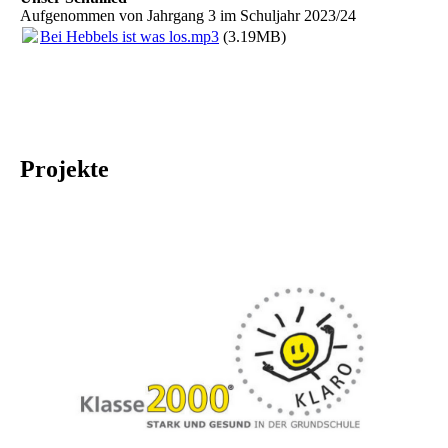
Aufgenommen von Jahrgang 3 im Schuljahr 2023/24
Bei Hebbels ist was los.mp3
(3.19MB)
Projekte