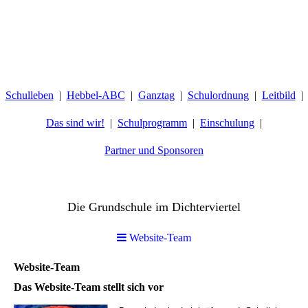
Schulleben
Hebbel-ABC
Ganztag
Schulordnung
Leitbild
Das sind wir!
Schulprogramm
Einschulung
Partner und Sponsoren
Hebbelschule Wiesbaden
Die Grundschule im Dichterviertel
Website-Team
Website-Team
Das Website-Team stellt sich vor