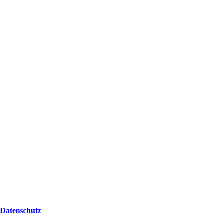
Datenschutz