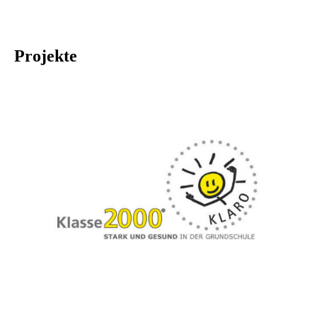
Projekte