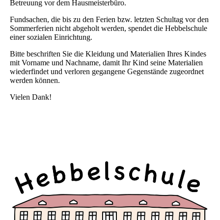
Betreuung vor dem Hausmeisterbüro.
Fundsachen, die bis zu den Ferien bzw. letzten Schultag vor den
Sommerferien nicht abgeholt werden, spendet die Hebbelschule
einer sozialen Einrichtung.
Bitte beschriften Sie die Kleidung und Materialien Ihres Kindes
mit Vorname und Nachname, damit Ihr Kind seine Materialien
wiederfindet und verloren gegangene Gegenstände zugeordnet
werden können.
Vielen Dank!