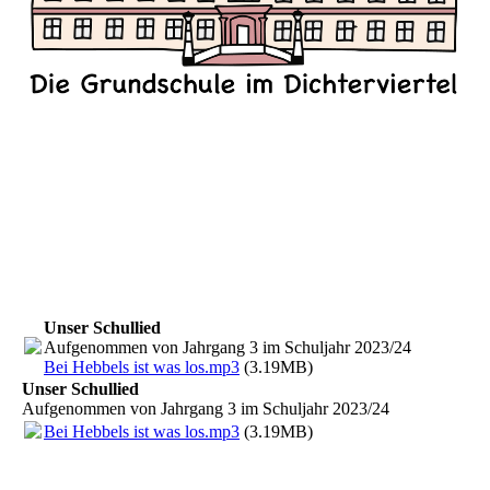
Unser Schullied
Aufgenommen von Jahrgang 3 im Schuljahr 2023/24
Bei Hebbels ist was los.mp3
(3.19MB)
Unser Schullied
Aufgenommen von Jahrgang 3 im Schuljahr 2023/24
Bei Hebbels ist was los.mp3
(3.19MB)