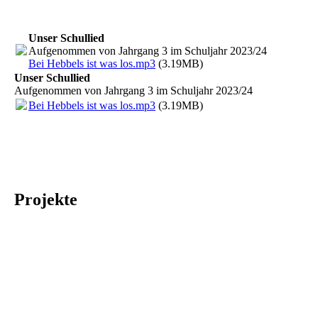
Unser Schullied
Aufgenommen von Jahrgang 3 im Schuljahr 2023/24
Bei Hebbels ist was los.mp3
(3.19MB)
Unser Schullied
Aufgenommen von Jahrgang 3 im Schuljahr 2023/24
Bei Hebbels ist was los.mp3
(3.19MB)
Projekte