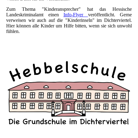
Zum Thema "Kinderansprecher" hat das Hessische
Landeskriminalamt einen
Info-Flyer
veröffentlicht. Gerne
verweisen wir auch auf die "Kinderinseln" im Dichterviertel.
Hier können alle Kinder um Hilfe bitten, wenn sie sich unwohl
fühlen.