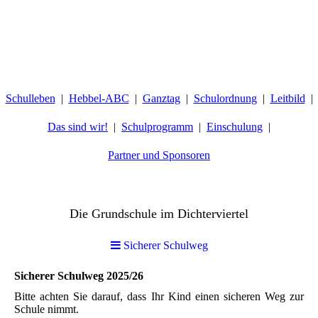
Schulleben
Hebbel-ABC
Ganztag
Schulordnung
Leitbild
Das sind wir!
Schulprogramm
Einschulung
Partner und Sponsoren
Hebbelschule Wiesbaden
Die Grundschule im Dichterviertel
Sicherer Schulweg
Sicherer Schulweg 2025/26
Bitte achten Sie darauf, dass Ihr Kind einen sicheren Weg zur
Schule nimmt.