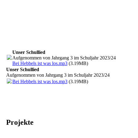
Unser Schullied
Aufgenommen von Jahrgang 3 im Schuljahr 2023/24
Bei Hebbels ist was los.mp3
(3.19MB)
Unser Schullied
Aufgenommen von Jahrgang 3 im Schuljahr 2023/24
Bei Hebbels ist was los.mp3
(3.19MB)
Projekte