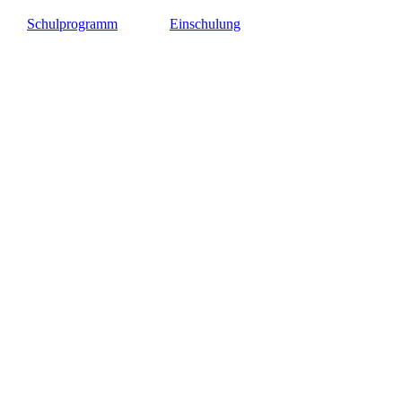
Schulprogramm
Einschulung