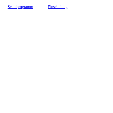
Schulprogramm
Einschulung