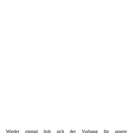
Wieder einmal hob sich der Vorhang für unsere