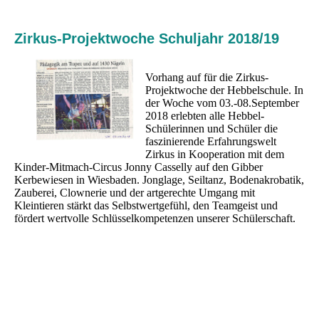
Zirkus-Projektwoche Schuljahr 2018/19
Vorhang auf für die Zirkus-
Projektwoche der Hebbelschule. In
der Woche vom 03.-08.September
2018 erlebten alle Hebbel-
Schülerinnen und Schüler die
faszinierende Erfahrungswelt
Zirkus in Kooperation mit dem
Kinder-Mitmach-Circus Jonny Casselly auf den Gibber
Kerbewiesen in Wiesbaden. Jonglage, Seiltanz, Bodenakrobatik,
Zauberei, Clownerie und der artgerechte Umgang mit
Kleintieren stärkt das Selbstwertgefühl, den Teamgeist und
fördert wertvolle Schlüsselkompetenzen unserer Schülerschaft.