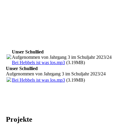
Unser Schullied
Aufgenommen von Jahrgang 3 im Schuljahr 2023/24
Bei Hebbels ist was los.mp3
(3.19MB)
Unser Schullied
Aufgenommen von Jahrgang 3 im Schuljahr 2023/24
Bei Hebbels ist was los.mp3
(3.19MB)
Projekte