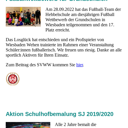
Am 28.09.2022 hat das Fußball-Team der
Hebbelschule am diesjährigen Fußball
Wettbewerb der Grundschulen in
Wiesbaden teilgenommen und den 17.
Platz erreicht.
Das Losglück hat entschieden und ein Profispieler von
Wiesbaden Wehen trainierte im Rahmen einer Veranstaltung
Schüler:innen fußballerisch. Wir freuen uns riesig. Danke an alle
sportlich Aktiven für Ihren Einsatz.
Zum Beitrag des SVWW kommen Sie
hier
.
Aktion Schulhofbemalung SJ 2019/2020
Alle 2 Jahre bemalt die