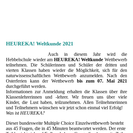
HEUREKA! Weltkunde 2021
Auch in diesem Jahr wird die
Hebbelschule wieder am
HEUREKA! Weltkunde
Wettbewerb
teilnehmen. Die Schülerinnen und Schüler der dritten und
vierten Klassen haben wieder die Möglichkeit, sich für den
naturwissenschaftlichen Wettbewerb anzumelden. Nach den
Osterferien kann der Wettbewerb
bis zum 07. Mai 2021
durchgeführt werden.
Informationen zur Anmeldung erhalten die Klassen über ihre
Klassenlehrerinnen und -lehrer. Wir freuen uns über viele
Kinder, die Lust haben, teilzunehmen. Allen Teilnehmerinnen
und Teilnehmern wünschen wir jetzt schon einmal viel Erfolg!
Was ist HEUREKA?
Dieser bundesweite Multiple Choice Einzelwettbewerb besteht
aus 45 Fragen, die in 45 Minuten beantwortet werden. Der erste