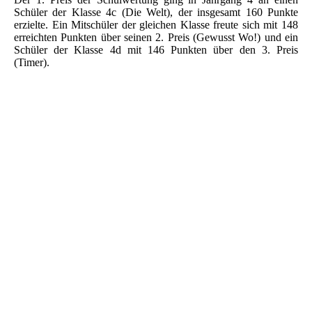
Schüler der Klasse 4c (Die Welt), der insgesamt 160 Punkte
erzielte. Ein Mitschüler der gleichen Klasse freute sich mit 148
erreichten Punkten über seinen 2. Preis (Gewusst Wo!) und ein
Schüler der Klasse 4d mit 146 Punkten über den 3. Preis
(Timer).