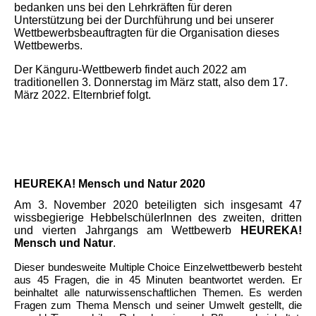
bedanken uns bei den Lehrkräften für deren
Unterstützung bei der Durchführung und bei unserer
Wettbewerbsbeauftragten für die Organisation dieses
Wettbewerbs.
Der Känguru-Wettbewerb findet auch 2022 am
traditionellen 3. Donnerstag im März statt, also dem 17.
März 2022. Elternbrief folgt.
HEUREKA! Mensch und Natur 2020
Am 3. November 2020 beteiligten sich insgesamt 47
wissbegierige HebbelschülerInnen des zweiten, dritten
und vierten Jahrgangs am Wettbewerb
HEUREKA!
Mensch und Natur
.
Dieser bundesweite Multiple Choice Einzelwettbewerb besteht
aus 45 Fragen, die in 45 Minuten beantwortet werden. Er
beinhaltet alle naturwissenschaftlichen Themen. Es werden
Fragen zum Thema Mensch und seiner Umwelt gestellt, die