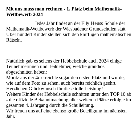
Mit uns muss man rechnen - 1. Platz beim Mathematik-
Wettbewerb 2024
Jedes Jahr findet an der Elly-Heuss-Schule der
Mathematik-Wettbewerb der Wiesbadener Grundschulen statt.
Über hundert Kinder stellten sich den kniffligen mathematischen
Rätseln.
Natürlich gab es seitens der Hebbelschule auch 2024 einige
Teilnehmerinnen und Teilnehmer, welche grandios
abgeschnitten haben:
Moritz aus der 4c erreichte sogar den ersten Platz und wurde,
wie auf dem Foto zu sehen, auch bereits reichlich geehrt.
Herzlichen Glückwunsch für diese tolle Leistung!
Weitere Kinder der Hebbelschule schnitten unter den TOP 10 ab
- die offizielle Bekanntmachung aller weiteren Plätze erfolgte im
gesamten 4. Jahrgang durch die Schulleitung.
Wir freuen uns auf eine ebenso große Beteiligung im nächsten
Jahr.