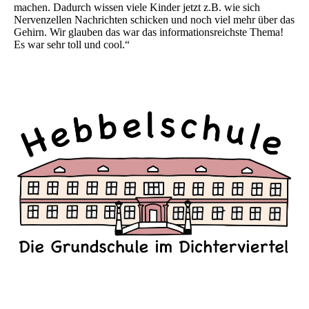
machen. Dadurch wissen viele Kinder jetzt z.B. wie sich
Nervenzellen Nachrichten schicken und noch viel mehr über das
Gehirn. Wir glauben das war das informationsreichste Thema!
Es war sehr toll und cool.“