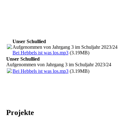
Unser Schullied
Aufgenommen von Jahrgang 3 im Schuljahr 2023/24
Bei Hebbels ist was los.mp3
(3.19MB)
Unser Schullied
Aufgenommen von Jahrgang 3 im Schuljahr 2023/24
Bei Hebbels ist was los.mp3
(3.19MB)
Projekte